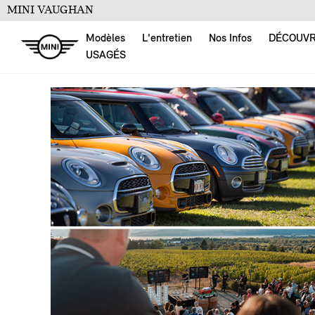
MINI VAUGHAN
Modèles
L'entretien
Nos Infos
DÉCOUV
USAGÉS