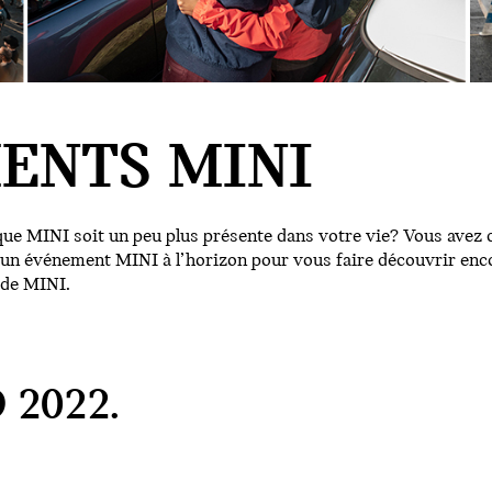
ENTS MINI
ue MINI soit un peu plus présente dans votre vie? Vous avez d
s un événement MINI à l’horizon pour vous faire découvrir enco
 de MINI.
 2022.