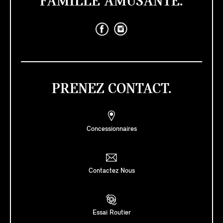
FAMILLE AMUSANTE.
PRENEZ CONTACT.
Concessionnaires
Contactez Nous
Essai Routier