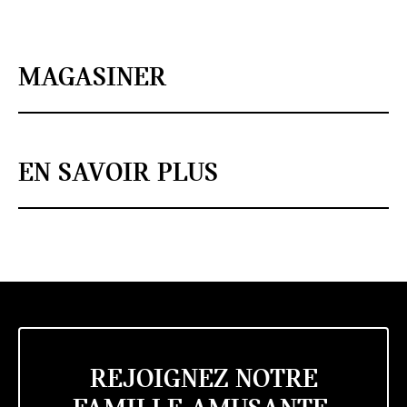
MAGASINER
EN SAVOIR PLUS
REJOIGNEZ NOTRE