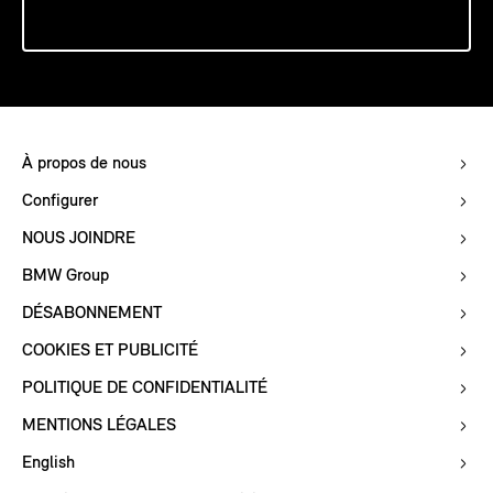
À propos de nous
Configurer
NOUS JOINDRE
BMW Group
DÉSABONNEMENT
COOKIES ET PUBLICITÉ
POLITIQUE DE CONFIDENTIALITÉ
MENTIONS LÉGALES
English