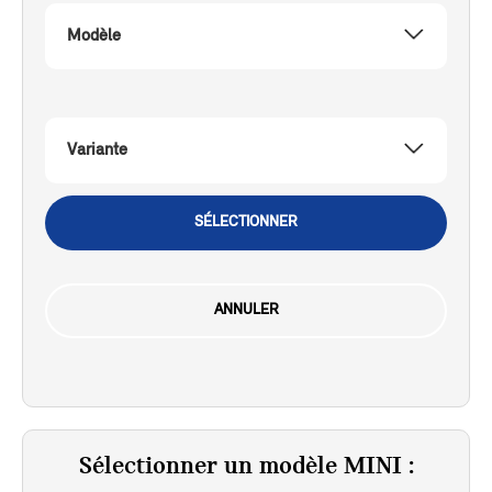
Modèle
Variante
SÉLECTIONNER
ANNULER
Sélectionner un modèle MINI :