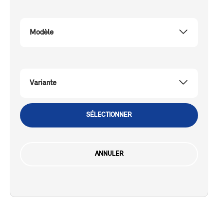
Modèle
Variante
SÉLECTIONNER
ANNULER