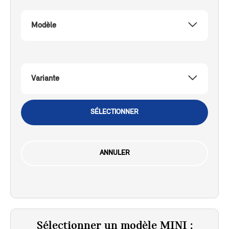
Modèle
Variante
SÉLECTIONNER
ANNULER
Sélectionner un modèle MINI :