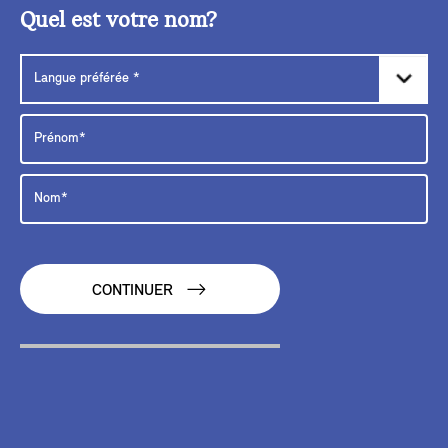
Quel est votre nom?
CONTINUER