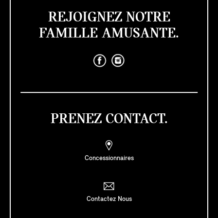
REJOIGNEZ NOTRE
FAMILLE AMUSANTE.
PRENEZ CONTACT.
Concessionnaires
Contactez Nous