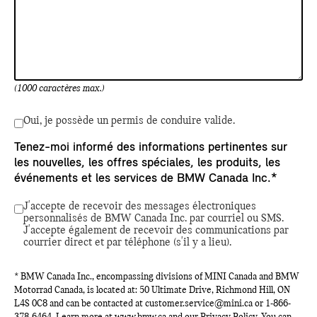
(1000 caractères max.)
Oui, je possède un permis de conduire valide.
Tenez-moi informé des informations pertinentes sur
les nouvelles, les offres spéciales, les produits, les
événements et les services de BMW Canada Inc.*
J'accepte de recevoir des messages électroniques
personnalisés de BMW Canada Inc. par courriel ou SMS.
J'accepte également de recevoir des communications par
courrier direct et par téléphone (s'il y a lieu).
* BMW Canada Inc., encompassing divisions of MINI Canada and BMW
Motorrad Canada, is located at: 50 Ultimate Drive, Richmond Hill, ON
L4S 0C8 and can be contacted at
customer.service@mini.ca
or
1-866-