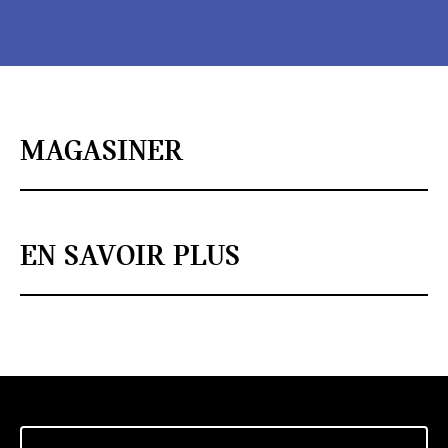
MAGASINER
EN SAVOIR PLUS