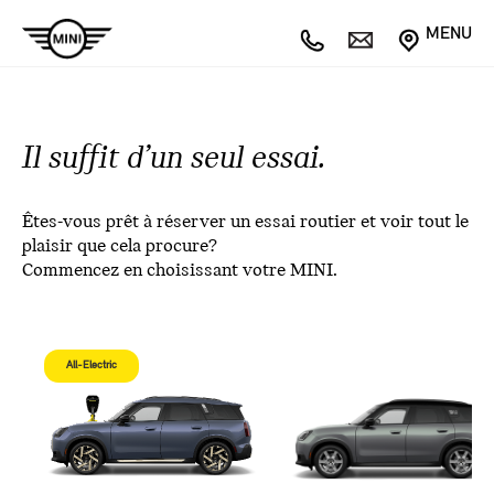
MENU
Il suffit d’un seul essai.
Êtes-vous prêt à réserver un essai routier et voir tout le
plaisir que cela procure?
Commencez en choisissant votre MINI.
All-Electric