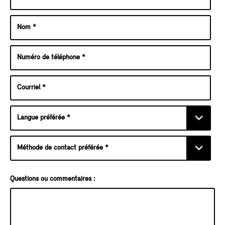
Questions ou commentaires :