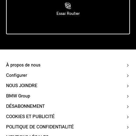
Essai Routier
À propos de nous
Configurer
NOUS JOINDRE
BMW Group
DÉSABONNEMENT
COOKIES ET PUBLICITÉ
POLITIQUE DE CONFIDENTIALITÉ