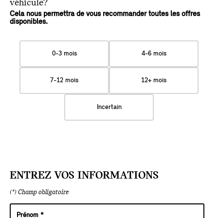
véhicule?
Cela nous permettra de vous recommander toutes les offres
disponibles.
0-3 mois
4-6 mois
7-12 mois
12+ mois
Incertain
ENTREZ VOS INFORMATIONS
(*) Champ obligatoire