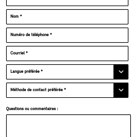
Questions ou commentaires :