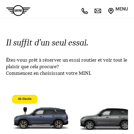
MENU
Il suffit d’un seul essai.
Êtes-vous prêt à réserver un essai routier et voir tout le
plaisir que cela procure?
Commencez en choisissant votre MINI.
All-Electric