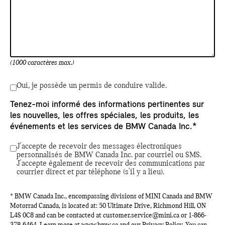
(1000 caractères max.)
Oui, je possède un permis de conduire valide.
Tenez-moi informé des informations pertinentes sur
les nouvelles, les offres spéciales, les produits, les
événements et les services de BMW Canada Inc.*
J'accepte de recevoir des messages électroniques
personnalisés de BMW Canada Inc. par courriel ou SMS.
J'accepte également de recevoir des communications par
courrier direct et par téléphone (s'il y a lieu).
* BMW Canada Inc., encompassing divisions of MINI Canada and BMW
Motorrad Canada, is located at: 50 Ultimate Drive, Richmond Hill, ON
L4S 0C8 and can be contacted at
customer.service@mini.ca
or
1-866-