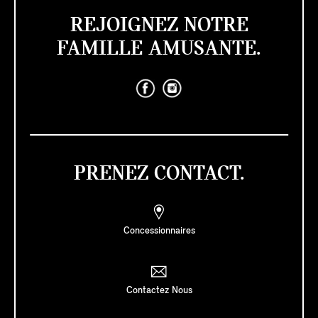
REJOIGNEZ NOTRE
FAMILLE AMUSANTE.
PRENEZ CONTACT.
Concessionnaires
Contactez Nous