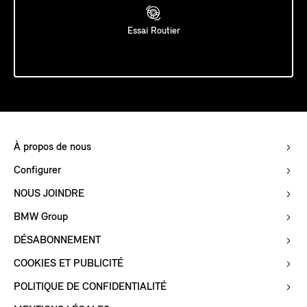
Essai Routier
À propos de nous
Configurer
NOUS JOINDRE
BMW Group
DÉSABONNEMENT
COOKIES ET PUBLICITÉ
POLITIQUE DE CONFIDENTIALITÉ