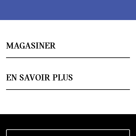
MAGASINER
EN SAVOIR PLUS