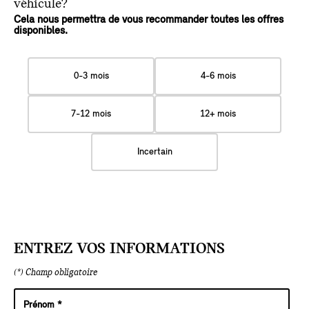
véhicule?
Cela nous permettra de vous recommander toutes les offres
disponibles.
0-3 mois
4-6 mois
7-12 mois
12+ mois
Incertain
ENTREZ VOS INFORMATIONS
(*) Champ obligatoire